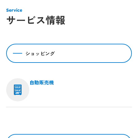
Service
サービス情報
ショッピング
自動販売機