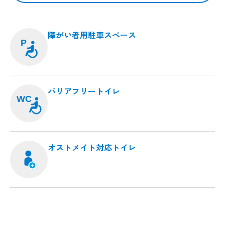
障がい者用駐車スペース
P
バリアフリートイレ
WC
オストメイト対応トイレ