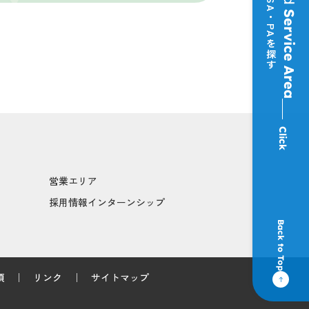
他のSA・PAを探す
Service Area
Click
営業エリア
採用情報インターンシップ
Back to Top
項
リンク
サイトマップ