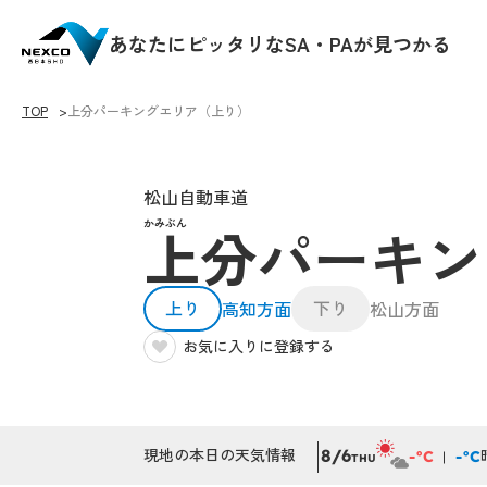
あなたにピッタリなSA・PAが見つかる
TOP
上分パーキングエリア（上り）
松山自動車道
かみぶん
上分パーキン
上り
下り
高知方面
松山方面
お気に入りに登録する
現地の本日の天気情報
8/6
-°C
-°C
THU