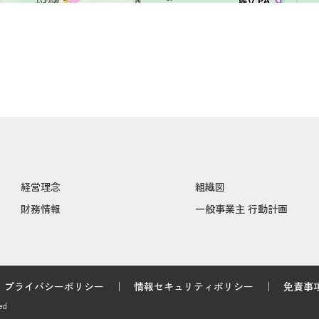
p
p
Popup
Popup
Popup
Popup
Popup
経営理念
組織図
財務情報
一般事業主 行動計画
プライバシーポリシー
情報セキュリティポリシー
免責事
ed