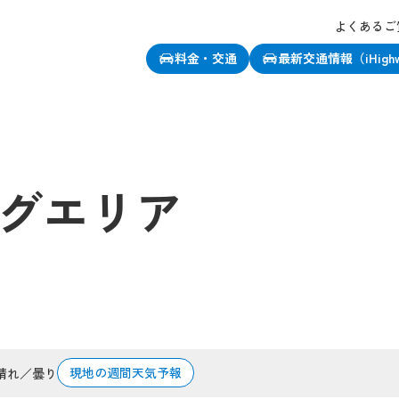
よくあるご
料金・交通
最新交通情報（iHigh
グエリア
現地の週間天気予報
晴れ／曇り