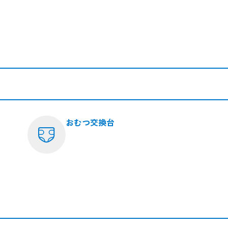
おむつ交換台