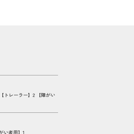
Popup
Popup
Popu
Popu
Popup
Popup
Popup
Popup
Popup
Popup
Popup
Popup
Popup
Popup
Popup
Popup
opup
opup
4 【トレーラー】2 【障がい
Popup
Popup
がい者用】1