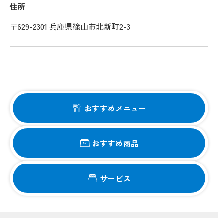
住所
〒629-2301 兵庫県篠山市北新町2-3
おすすめメニュー
おすすめ商品
サービス