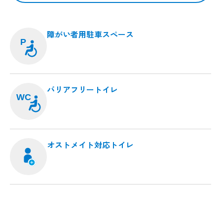
障がい者用駐車スペース
P
バリアフリートイレ
WC
オストメイト対応トイレ