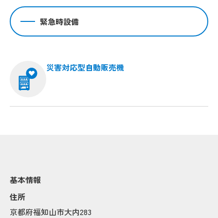
緊急時設備
災害対応型自動販売機
基本情報
住所
京都府福知山市大内283