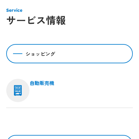
Service
サービス情報
ショッピング
自動販売機