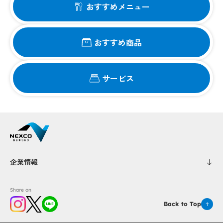
おすすめメニュー
おすすめ商品
サービス
企業情報
Share on
Back to Top