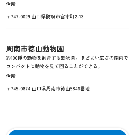
住所
〒747-0029 山口県防府市宮市町2-13
周南市徳山動物園
約100種の動物を飼育する動物園。ほどよい広さの園内で
コンパクトに動物を見て回ることができる。
住所
〒745-0874 山口県周南市徳山5846番地