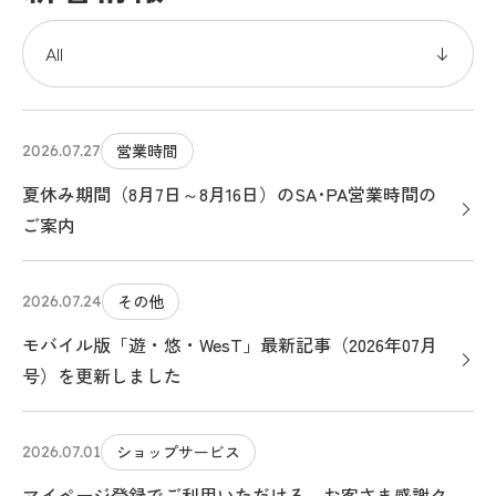
営業時間
2026.07.27
夏休み期間（8月7日～8月16日）のSA･PA営業時間の
ご案内
その他
2026.07.24
モバイル版「遊・悠・WesT」最新記事（2026年07月
号）を更新しました
ショップサービス
2026.07.01
マイページ登録でご利用いただける、お客さま感謝ク