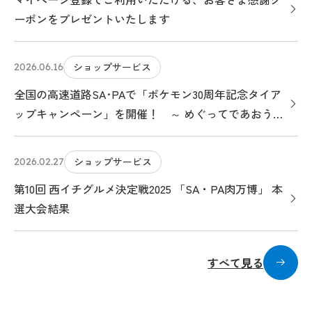
ーポンをプレゼントいたします
ショップサービス
2026.06.16
全国の高速道路SA･PAで「ポケモン30周年記念タイア
ップキャンペーン」を開催！ ～ めぐってであおう！
ポケモンサービスエリアのたび ～
ショップサービス
2026.02.27
第10回 西イチグルメ決定戦2025 「SA・PA肉万博」 本
選大会結果
すべて見る