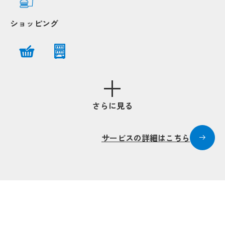
ショッピング
さらに見る
サービスの詳細はこちら
Po
Po