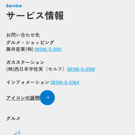
Service
サービス情報
お問い合わせ先
グルメ・ショッピング
藤井産業(株)
08396-5-0161
ガスステーション
(株)西日本宇佐美（セルフ）
08396-5-0168
インフォメーション
08396-5-0364
アイコンの説明
グルメ