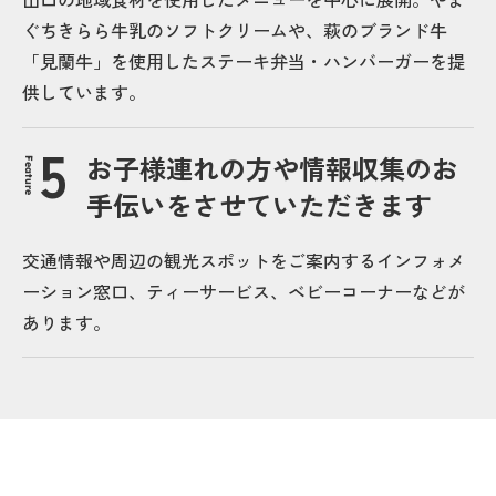
ぐちきらら牛乳のソフトクリームや、萩のブランド牛
「見蘭牛」を使用したステーキ弁当・ハンバーガーを提
供しています。
お子様連れの方や情報収集のお
Feature
手伝いをさせていただきます
交通情報や周辺の観光スポットをご案内するインフォメ
ーション窓口、ティーサービス、ベビーコーナーなどが
あります。