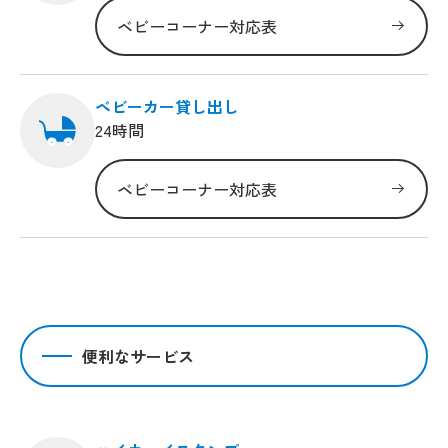
ベビーコーナー対応表
ベビーカー貸し出し
24時間
ベビーコーナー対応表
便利なサービス