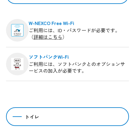
W-NEXCO Free Wi-Fi
ご利用には、ID・パスワードが必要です。
（
詳細はこちら
）
ソフトバンクWi-Fi
ご利用には、ソフトバンクとのオプションサ
ービスの加入が必要です。
トイレ