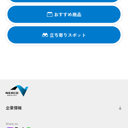
おすすめ商品
立ち寄りスポット
企業情報
Share on