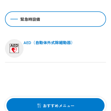
緊急時設備
AED（自動体外式除細動器）
おすすめメニュー