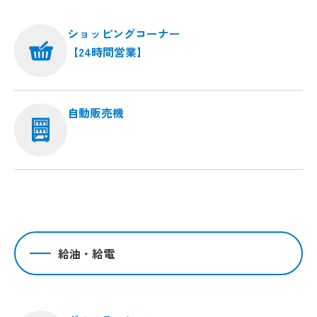
ショッピングコーナー
【24時間営業】
自動販売機
給油・給電