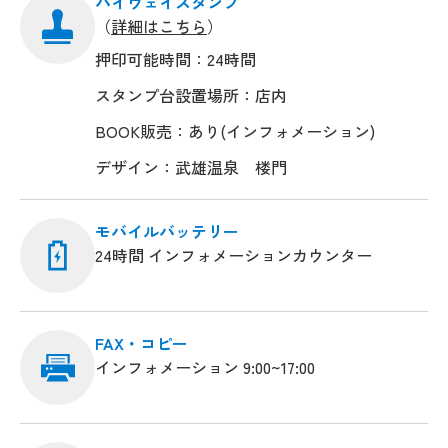
ハイウェイスタンプ
（
詳細はこちら
）
押印可能時間：24時間
スタンプ台設置場所：店内
BOOK販売：あり(インフォメーション)
デザイン：武雄温泉 楼門
モバイルバッテリー
24時間 インフォメーションカウンター
FAX・コピー
インフォメーション 9:00~17:00