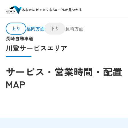
あなたにピッタリなSA・PAが見つかる
上り
下り
福岡方面
長崎方面
長崎自動車道
川登サービスエリア
サービス・営業時間・配置
MAP