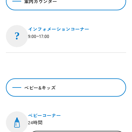
案内カウンター
インフォメーションコーナー
?
9:00~17:00
ベビー&キッズ
ベビーコーナー
24時間