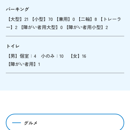
パーキング
【大型】21 【小型】70 【兼用】0 【二輪】8 【トレーラ
ー】2 【障がい者用大型】0 【障がい者用小型】2
トイレ
【男】個室：4 小のみ：10 【女】16
【障がい者用】1
グルメ