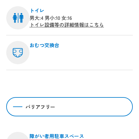
トイレ
男大:4 男小:10 女:16
トイレ設備等の詳細情報はこちら
おむつ交換台
バリアフリー
障がい者用駐車スペース