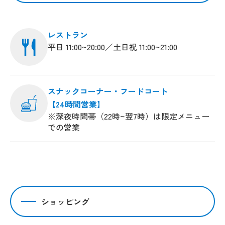
レストラン
平日 11:00~20:00／土日祝 11:00~21:00
スナックコーナー・フードコート
【24時間営業】
※深夜時間帯（22時~翌7時）は限定メニュー
での営業
ショッピング