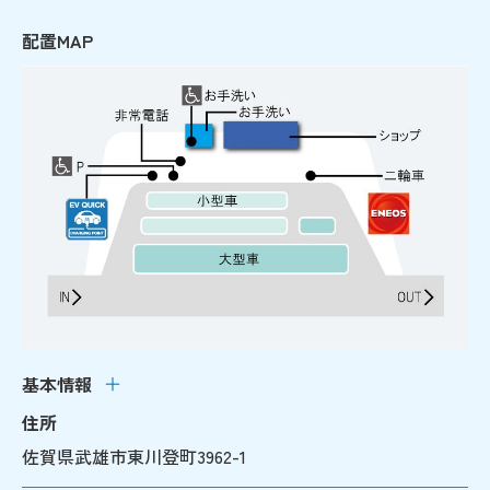
配置MAP
基本情報
住所
佐賀県武雄市東川登町3962-1