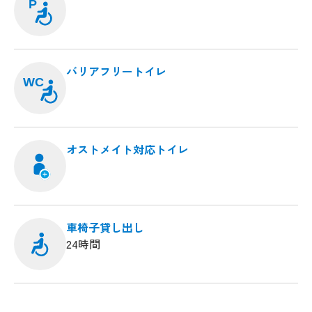
P
バリアフリートイレ
WC
オストメイト対応トイレ
車椅子貸し出し
24時間