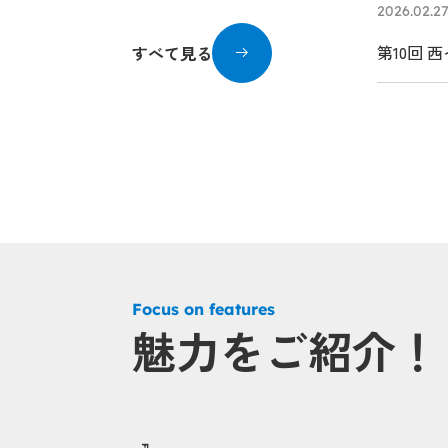
2026.02.2
第10回 
すべて見る
Focus on features
魅力をご紹介！