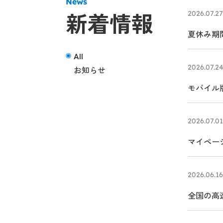
News
新着情報
2026.07.27
夏休み期間
All
2026.07.2
お知らせ
モバイル版
2026.07.01
マイペー
2026.06.16
全国の高
モンサー