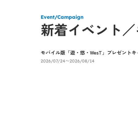
Event/Campaign
新着イベント／
モバイル版「遊・悠・WesT」プレゼントキ
2026/07/24〜2026/08/14