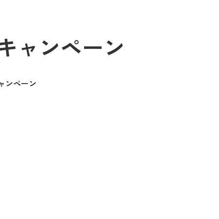
キャンペーン
ャンペーン
Popup
Popup
Popup
Popup
Popup
Popup