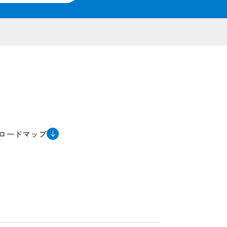
ロードマップ