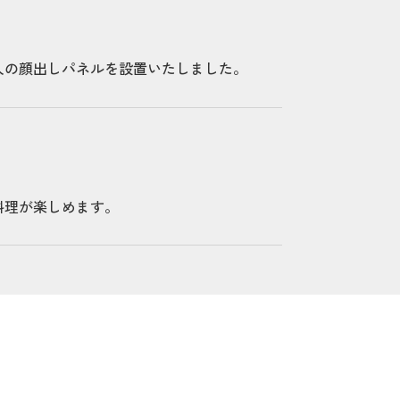
人の顔出しパネルを設置いたしました。
料理が楽しめます。