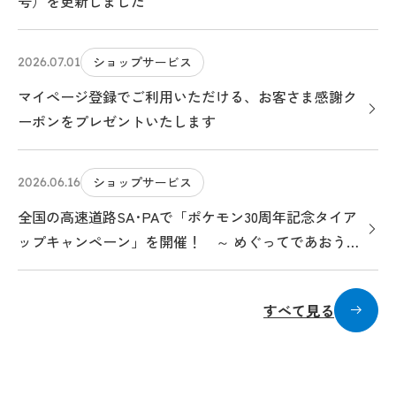
号）を更新しました
ショップサービス
2026.07.01
マイページ登録でご利用いただける、お客さま感謝ク
ーポンをプレゼントいたします
ショップサービス
2026.06.16
全国の高速道路SA･PAで「ポケモン30周年記念タイア
ップキャンペーン」を開催！ ～ めぐってであおう！
ポケモンサービスエリアのたび ～
すべて見る