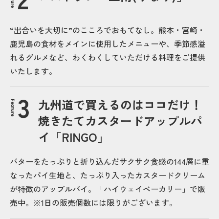
“出合いを大切に”のこころでおもてなし。熊本・宮崎・
鹿児島の食材をメインに使用したメニューや、季節感溢
れるグルメなど、わくわくしていただける料理をご提供
いたします。
九州道で買えるのはココだけ！
Feature
焼きたてカスタードアップルパ
イ「RINGO」
バターをたっぷりと折り込んだサクサク食感の144層に重
なったパイ生地と、たっぷり入ったカスタードクリーム
が特徴のアップルパイ。「ハイウェイベーカリー」で販
売中。※1日の販売個数には限りがございます。