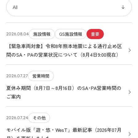
施設情報
GS施設情報
重要
2026.08.04
【緊急車両対象】令和8年熊本地震による通行止め区
間のSA・PAの営業状況について（8月4日9:00現在）
営業時間
2026.07.27
夏休み期間（8月7日～8月16日）のSA･PA営業時間の
ご案内
その他
2026.07.24
モバイル版「遊・悠・WesT」最新記事（2026年07月