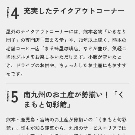
充実したテイクアウトコーナー
Feature
屋外のテイクアウトコーナーには、熊本名物「いきなり
団子」の専門店「華まる堂」や、70年以上続く、熊本の
老舗コーヒー店「まる味屋珈琲店」などが並び、気軽ご
当地グルメをお楽しみいただけます。小腹が空いたと
き、ドライブのお供や、ちょっとしたお土産にもおすす
めです。
南九州のお土産が勢揃い！「く
Feature
まもと旬彩館」
熊本・鹿児島・宮崎のお土産が勢揃いの「くまもと旬彩
館」。誰もが知る銘菓から、九州のサービスエリアでは