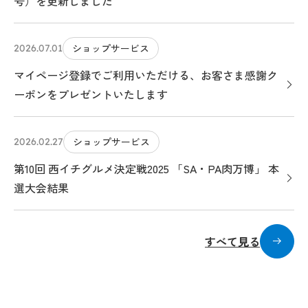
号）を更新しました
ショップサービス
2026.07.01
マイページ登録でご利用いただける、お客さま感謝ク
ーポンをプレゼントいたします
ショップサービス
2026.02.27
第10回 西イチグルメ決定戦2025 「SA・PA肉万博」 本
選大会結果
すべて見る