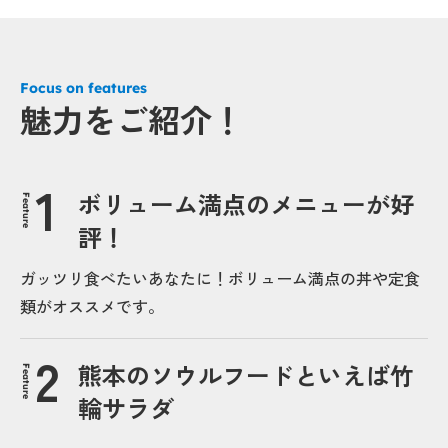
Focus on features
魅力をご紹介！
ボリューム満点のメニューが好
Feature
評！
ガッツリ食べたいあなたに！ボリューム満点の丼や定食
類がオススメです。
熊本のソウルフードといえば竹
Feature
輪サラダ