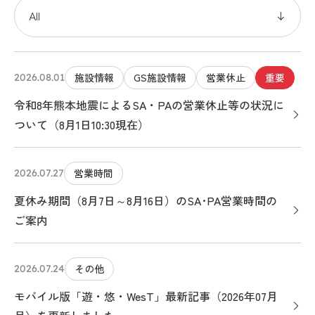
施設情報
GS施設情報
営業休止
重要
2026.08.01
令和8年熊本地震によるSA・PAの営業休止等の状況に
ついて（8月1日10:30現在）
営業時間
2026.07.27
夏休み期間（8月7日～8月16日）のSA･PA営業時間の
ご案内
その他
2026.07.24
モバイル版「遊・悠・WesT」最新記事（2026年07月