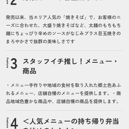
発売以来、当エリア人気の「焼きそば」で、お客様のニ
ーズに合わせた、大盛り焼きそばなど、太麺のもちもち
麺にちょっぴり辛めのソースがなじみプラス目玉焼きの
まろやかさで抜群の美味しさです
スタッフイチ推し！メニュー・
Feature
商品
・メニュー手作りや地域の食材を取り入れた郷土色あふ
れるメニュー、店舗自慢のメニューを提供します。・商
品地域色豊かな商品や、店舗自慢の商品を提供します。
＜人気メニューの持ち帰り弁当
Feature