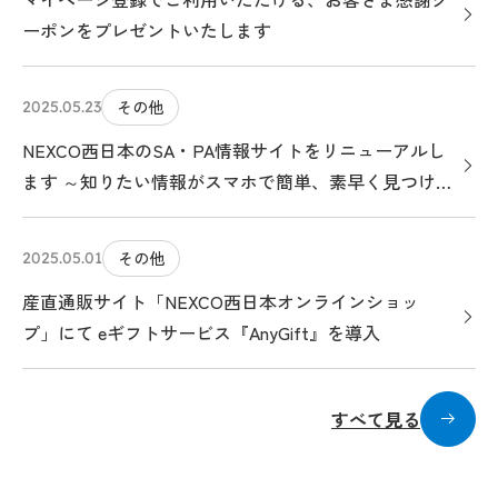
ーポンをプレゼントいたします
その他
2025.05.23
NEXCO西日本のSA・PA情報サイトをリニューアルし
ます ～知りたい情報がスマホで簡単、素早く見つけら
れる、クルマ旅のお役立ちサイトになります～
その他
2025.05.01
産直通販サイト「NEXCO西日本オンラインショッ
プ」にて eギフトサービス『AnyGift』を導入
すべて見る