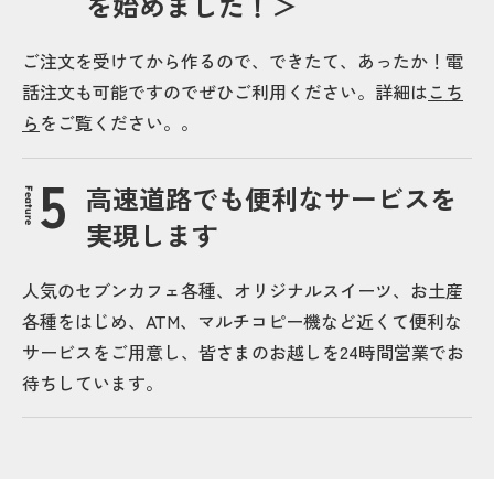
を始めました！＞
ご注文を受けてから作るので、できたて、あったか！電
話注文も可能ですのでぜひご利用ください。詳細は
こち
ら
をご覧ください。。
高速道路でも便利なサービスを
Feature
実現します
人気のセブンカフェ各種、オリジナルスイーツ、お土産
各種をはじめ、ATM、マルチコピー機など近くて便利な
サービスをご用意し、皆さまのお越しを24時間営業でお
待ちしています。