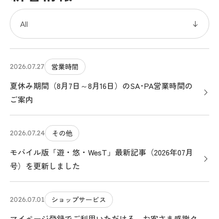
営業時間
2026.07.27
夏休み期間（8月7日～8月16日）のSA･PA営業時間の
ご案内
その他
2026.07.24
モバイル版「遊・悠・WesT」最新記事（2026年07月
号）を更新しました
ショップサービス
2026.07.01
マイページ登録でご利用いただける、お客さま感謝ク