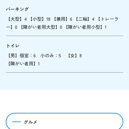
パーキング
【大型】4 【小型】18 【兼用】6 【二輪】4 【トレーラ
ー】0 【障がい者用大型】0 【障がい者用小型】1
トイレ
【男】個室：6 小のみ：5 【女】8
【障がい者用】1
グルメ