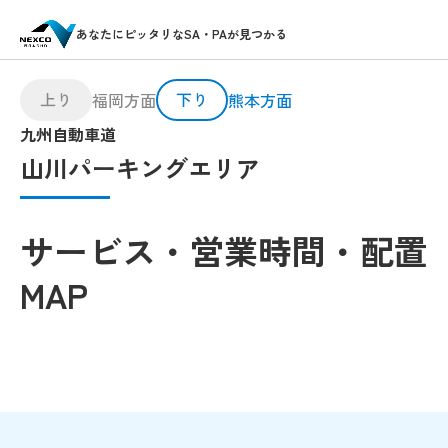
あなたにピッタリなSA・PAが見つかる
上り
下り
福岡方面
熊本方面
九州自動車道
山川パーキングエリア
サービス・営業時間・配置
MAP