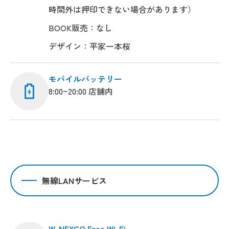
時間外は押印できない場合があります）
BOOK販売：なし
デザイン：平家一本桜
モバイルバッテリー
8:00~20:00 店舗内
無線LANサービス
W-NEXCO Free Wi-Fi