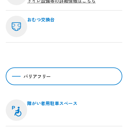
トイレ設備等の詳細情報はこちら
おむつ交換台
バリアフリー
障がい者用駐車スペース
P