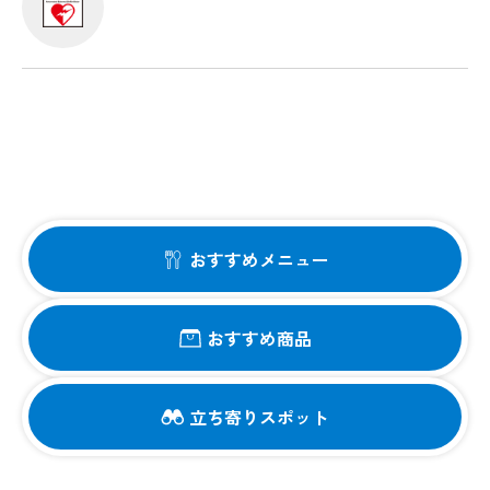
おすすめメニュー
おすすめ商品
立ち寄りスポット