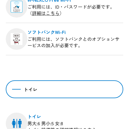
ご利用には、ID・パスワードが必要です。
（
詳細はこちら
）
ソフトバンクWi-Fi
ご利用には、ソフトバンクとのオプションサ
ービスの加入が必要です。
トイレ
トイレ
男大:6 男小:5 女:8