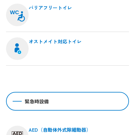
バリアフリートイレ
WC
オストメイト対応トイレ
緊急時設備
AED（自動体外式除細動器）