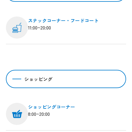
スナックコーナー・フードコート
11:00~20:00
ショッピング
ショッピングコーナー
8:00~20:00