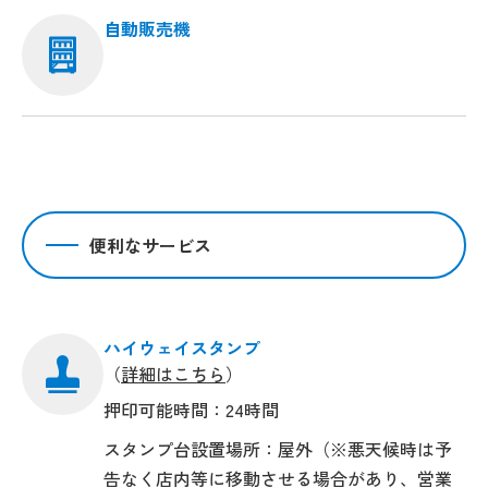
自動販売機
便利なサービス
ハイウェイスタンプ
（
詳細はこちら
）
押印可能時間：24時間
スタンプ台設置場所：屋外（※悪天候時は予
告なく店内等に移動させる場合があり、営業