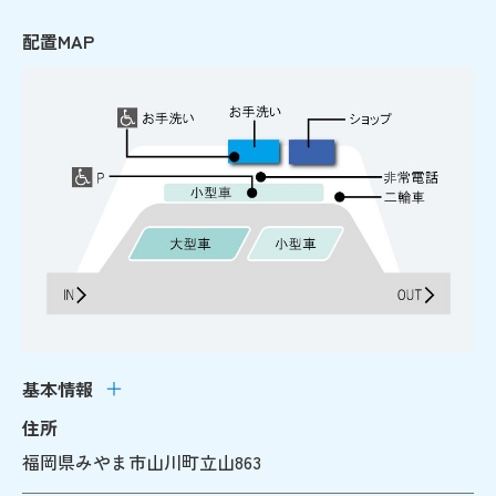
配置MAP
基本情報
住所
福岡県みやま市山川町立山863