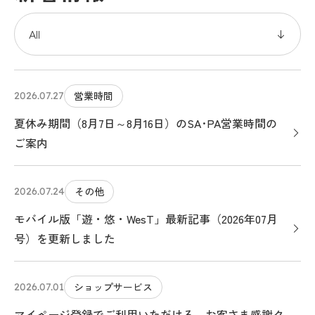
営業時間
2026.07.27
夏休み期間（8月7日～8月16日）のSA･PA営業時間の
ご案内
その他
2026.07.24
モバイル版「遊・悠・WesT」最新記事（2026年07月
号）を更新しました
ショップサービス
2026.07.01
マイページ登録でご利用いただける、お客さま感謝ク