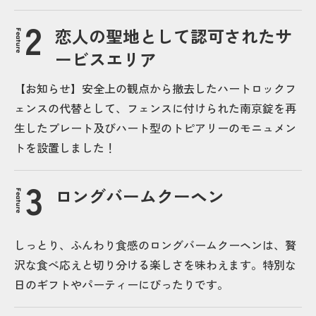
恋人の聖地として認可されたサ
Feature
ービスエリア
【お知らせ】安全上の観点から撤去したハートロックフ
ェンスの代替として、フェンスに付けられた南京錠を再
生したプレート及びハート型のトピアリーのモニュメン
トを設置しました！
ロングバームクーヘン
Feature
しっとり、ふんわり食感のロングバームクーヘンは、贅
沢な食べ応えと切り分ける楽しさを味わえます。特別な
日のギフトやパーティーにぴったりです。