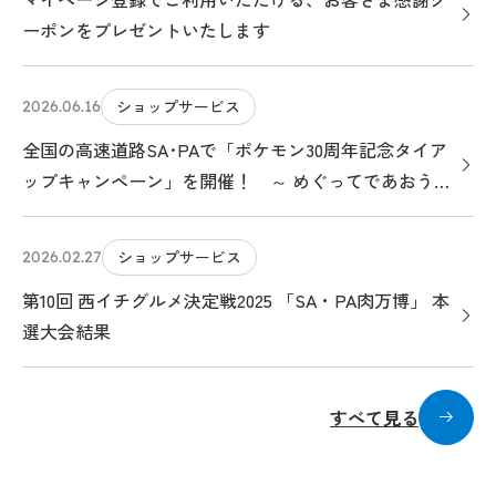
ーポンをプレゼントいたします
ショップサービス
2026.06.16
全国の高速道路SA･PAで「ポケモン30周年記念タイア
ップキャンペーン」を開催！ ～ めぐってであおう！
ポケモンサービスエリアのたび ～
ショップサービス
2026.02.27
第10回 西イチグルメ決定戦2025 「SA・PA肉万博」 本
選大会結果
すべて見る