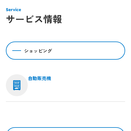
Service
サービス情報
ショッピング
自動販売機