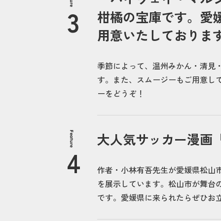
柑橘の宝庫です。愛
用意いたしております
季節によって、温州みかん・清見
す。また、スムージーもご用意し
ーをどうぞ！
Feature
大人気サッカー漫画
作者・小林有吾先生が愛媛県松山
を展示しています。松山市が舞台
です。愛媛県に来られたらぜひお