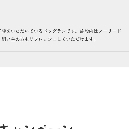
）
好評をいただいているドッグランです。施設内はノーリード
。飼い主の方もリフレッシュしていただけます。