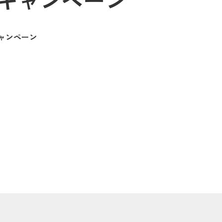
キャンペーン
ャンペーン