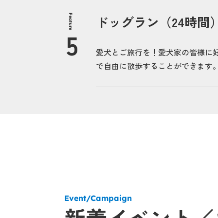
Feature
ドッグラン（24時間
愛犬とご旅行を！愛犬家の皆様に
で自由に散歩することができます
Event/Campaign