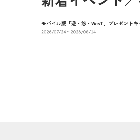
新着イベント／
モバイル版「遊・悠・WesT」プレゼントキ
2026/07/24〜2026/08/14