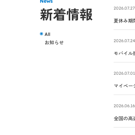
News
新着情報
2026.07.27
夏休み期間
All
2026.07.2
お知らせ
モバイル版
2026.07.01
マイペー
2026.06.16
全国の高
モンサー