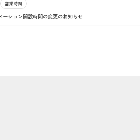
営業時間
2
メーション開設時間の変更のお知らせ