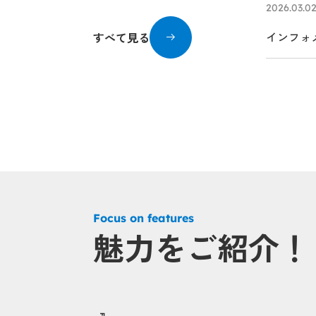
2026.03.0
インフォ
すべて見る
Focus on features
魅力をご紹介！