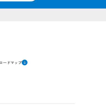
ロードマップ