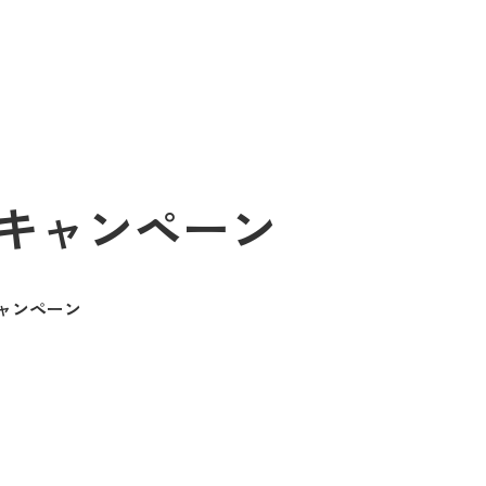
キャンペーン
ャンペーン