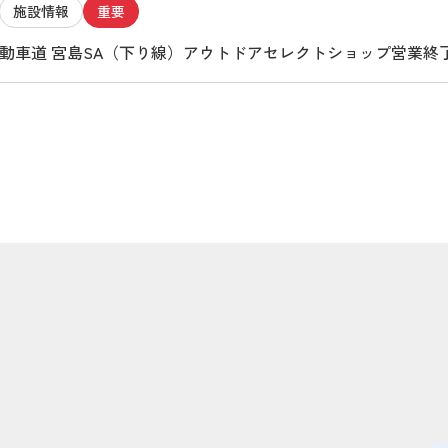
施設情報
重要
陽自動車道 宮島SA（下り線）アウトドアセレクトショップ営業終