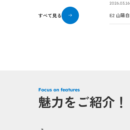
2026.03.16
E2 山
すべて見る
Focus on features
魅力をご紹介！