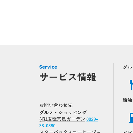
グル
Service
サービス情報
給油
お問い合わせ先
グルメ・ショッピング
(株)広電宮島ガーデン
0829-
38-0880
スターバックスコーヒージャ
ベビ