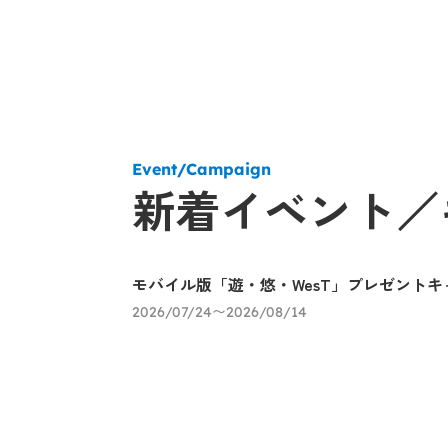
Event/Campaign
新着イベント／
モバイル版「遊・悠・WesT」プレゼントキ
2026/07/24〜2026/08/14