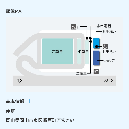
配置MAP
基本情報
住所
岡山県岡山市東区瀬戸町万富2167