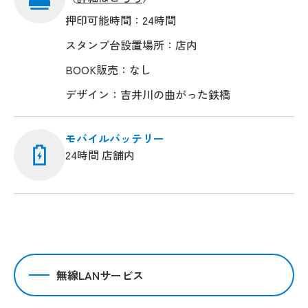
押印可能時間：24時間
スタンプ台設置場所：店内
BOOK販売：なし
デザイン：吉井川の曲がった鉄橋
モバイルバッテリー
24時間 店舗内
無線LANサービス