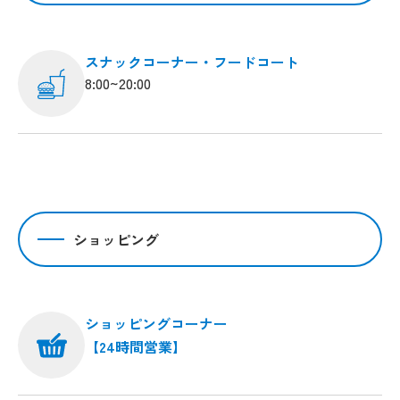
スナックコーナー・フードコート
8:00~20:00
ショッピング
ショッピングコーナー
【24時間営業】