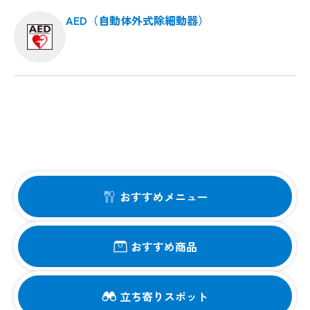
AED（自動体外式除細動器）
おすすめメニュー
おすすめ商品
立ち寄りスポット