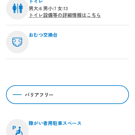
トイレ
男大:6 男小:7 女:13
トイレ設備等の詳細情報はこちら
おむつ交換台
バリアフリー
障がい者用駐車スペース
P