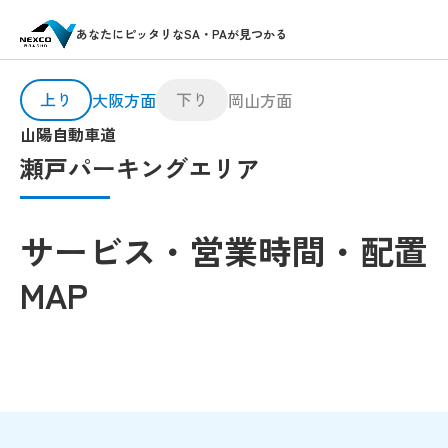
あなたにピッタリなSA・PAが見つかる
上り
下り
大阪方面
岡山方面
山陽自動車道
瀬戸パーキングエリア
サービス・営業時間・配置
MAP