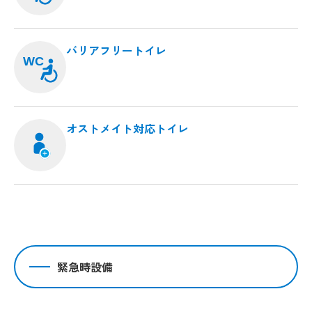
バリアフリートイレ
WC
オストメイト対応トイレ
緊急時設備