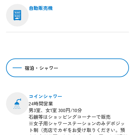
自動販売機
宿泊・シャワー
コインシャワー
24時間営業
男3室、女1室 300円/10分
石鹸等はショッピングコーナーで販売
※女子用シャワーステーションのみデポジッ
ト制（売店でカギをお受け取りください。預