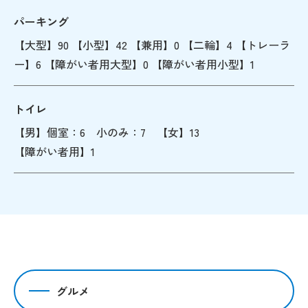
パーキング
【大型】90 【小型】42 【兼用】0 【二輪】4 【トレーラ
ー】6 【障がい者用大型】0 【障がい者用小型】1
トイレ
【男】個室：6 小のみ：7 【女】13
【障がい者用】1
グルメ