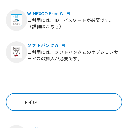
W-NEXCO Free Wi-Fi
ご利用には、ID・パスワードが必要です。
（
詳細はこちら
）
ソフトバンクWi-Fi
ご利用には、ソフトバンクとのオプションサ
ービスの加入が必要です。
トイレ