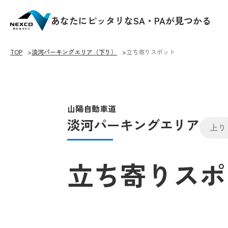
あなたにピッタリなSA・PAが見つかる
TOP
淡河パーキングエリア（下り）
立ち寄りスポット
山陽自動車道
淡河パーキングエリア
上り
立ち寄りスポ