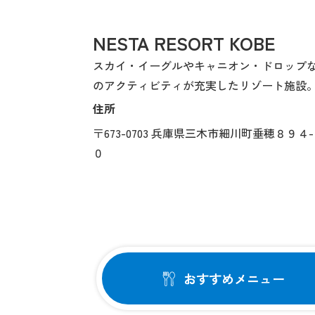
NESTA RESORT KOBE
スカイ・イーグルやキャニオン・ドロップ
のアクティビティが充実したリゾート施設
住所
〒673-0703 兵庫県三木市細川町垂穂８９４
０
おすすめメニュー