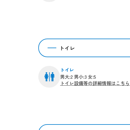
トイレ
トイレ
男大:2 男小:3 女:5
トイレ設備等の詳細情報はこちら