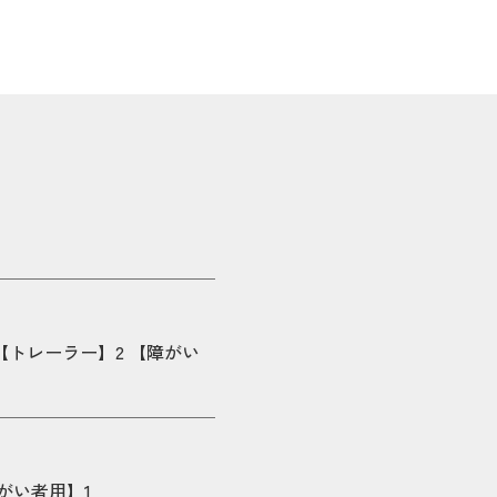
 【トレーラー】2 【障がい
がい者用】1