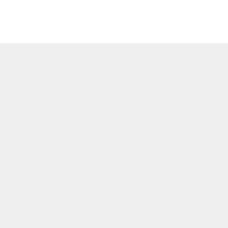
Popup
Popup