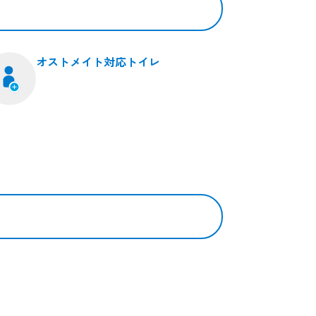
オストメイト対応トイレ