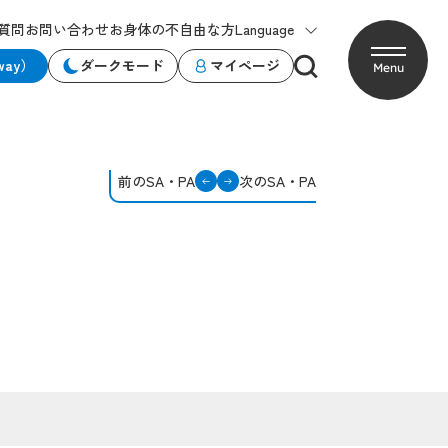
質問
お問い合わせ
お身体の不自由な方
Language
way）
ダークモード
マイページ
Menu
前のSA・PA
次のSA・PA