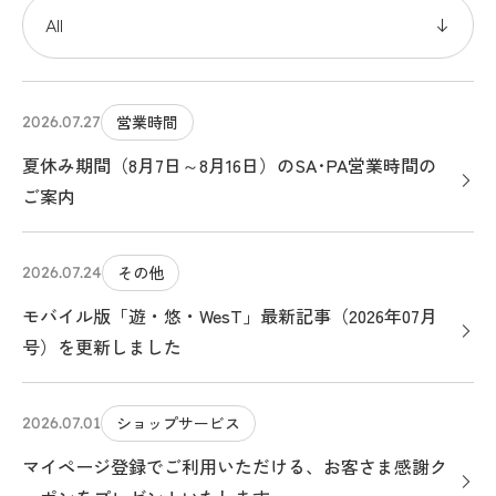
営業時間
2026.07.27
夏休み期間（8月7日～8月16日）のSA･PA営業時間の
ご案内
その他
2026.07.24
モバイル版「遊・悠・WesT」最新記事（2026年07月
号）を更新しました
ショップサービス
2026.07.01
マイページ登録でご利用いただける、お客さま感謝ク