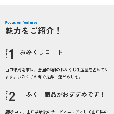
Focus on features
魅力をご紹介！
おみくじロード
Feature
山口県周南市は、全国の6割のおみくじ生産量を占めてい
ます。おみくじの町で是非、運だめしを。
「ふく」商品がおすすめです！
Feature
鹿野SAは、山口県最後のサービスエリアとして山口県の