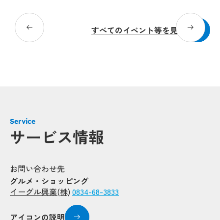
20
すべてのイベント等を見る
Service
サービス情報
お問い合わせ先
グルメ・ショッピング
イーグル興業(株)
0834-68-3833
アイコンの説明