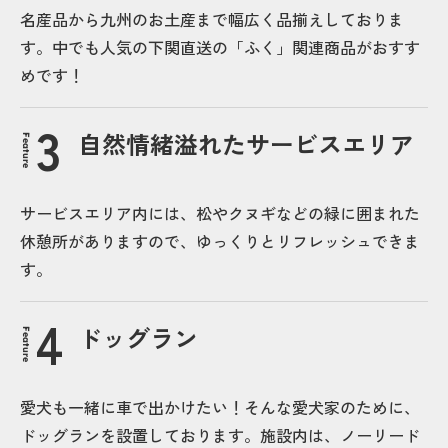
名産品から九州のお土産まで幅広く品揃えしておりま
す。中でも人気の下関直送の「ふく」関連商品がおすす
めです！
自然情緒溢れたサービスエリア
Feature
サービスエリア内には、松やクヌギなどの緑に囲まれた
休憩所がありますので、ゆっくりとリフレッシュできま
す。
ドッグラン
Feature
愛犬も一緒に車で出かけたい！そんな愛犬家のために、
ドッグランを設置しております。施設内は、ノーリード