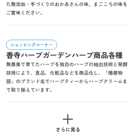
た無添加・手づくりのおかあさんの味、まごころの味を
ご賞味ください。
ショッピングコーナー
香寺ハーブガーデンハーブ商品各種
無農薬で育てたハーブを独自のハーブの抽出技術と発酵
技術により、食品、化粧品などを商品化し、「播磨物
語」のブランド名でハーブティーからハーブクリームま
で取り揃えています。
さらに見る