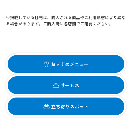
※掲載している価格は、購入される商品やご利用形態により異な
る場合があります。ご購入時に各店舗でご確認ください。
おすすめメニュー
サービス
立ち寄りスポット