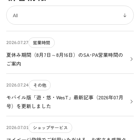
営業時間
2026.07.27
夏休み期間（8月7日～8月16日）のSA･PA営業時間の
ご案内
その他
2026.07.24
モバイル版「遊・悠・WesT」最新記事（2026年07月
号）を更新しました
ショップサービス
2026.07.01
マイページ登録でご利用いただける、お客さま感謝ク