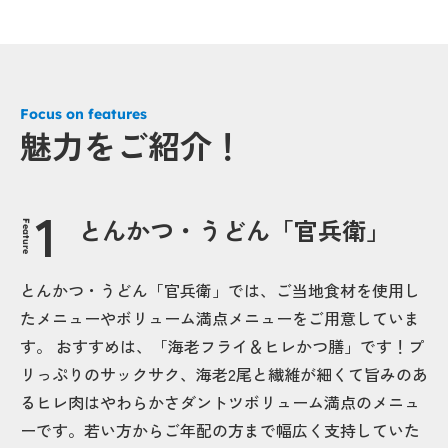
Focus on features
魅力をご紹介！
とんかつ・うどん「官兵衛」
Feature
とんかつ・うどん「官兵衛」では、ご当地食材を使用し
たメニューやボリューム満点メニューをご用意していま
す。 おすすめは、「海老フライ＆ヒレかつ膳」です！プ
リっぷりのサックサク、海老2尾と繊維が細くて旨みのあ
るヒレ肉はやわらかさダントツボリューム満点のメニュ
ーです。若い方からご年配の方まで幅広く支持していた