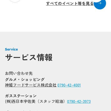
すべてのイベント等を見る
Service
サービス情報
お問い合わせ先
グルメ・ショッピング
神姫フードサービス株式会社
0790-42-4001
ガスステーション
(株)西日本宇佐美（スタッフ給油）
0790-42-3973