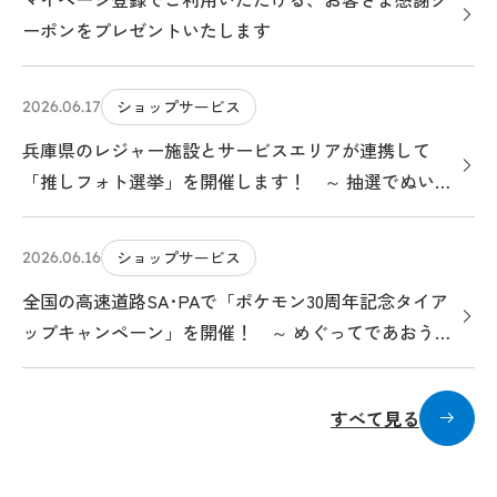
ーポンをプレゼントいたします
ショップサービス
2026.06.17
兵庫県のレジャー施設とサービスエリアが連携して
「推しフォト選挙」を開催します！ ～ 抽選でぬいぐ
るみやオリジナルカード等をプレゼント！コラボグル
メキャンペーンも同時開催 ～
ショップサービス
2026.06.16
全国の高速道路SA･PAで「ポケモン30周年記念タイア
ップキャンペーン」を開催！ ～ めぐってであおう！
ポケモンサービスエリアのたび ～
すべて見る