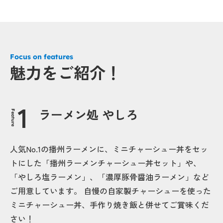
Focus on features
魅力をご紹介！
ラーメン処 やしろ
Feature
人気No.1の播州ラーメンに、ミニチャーシュー丼をセッ
トにした「播州ラーメンチャーシュー丼セット」や、
「やしろ塩ラーメン」、「濃厚豚骨醤油ラーメン」など
ご用意しています。 自慢の自家製チャーシューを使った
ミニチャーシュー丼、手作り焼き飯と併せてご賞味くだ
さい！