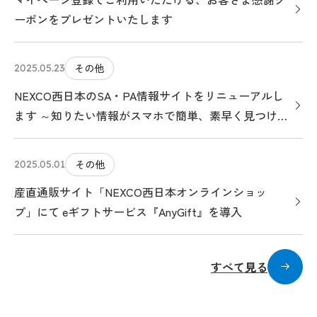
ーポンをプレゼントいたします
その他
2025.05.23
NEXCO西日本のSA・PA情報サイトをリニューアルし
ます ～知りたい情報がスマホで簡単、素早く見つけら
れる、クルマ旅のお役立ちサイトになります～
その他
2025.05.01
産直通販サイト「NEXCO西日本オンラインショッ
プ」にて eギフトサービス『AnyGift』を導入
すべて見る