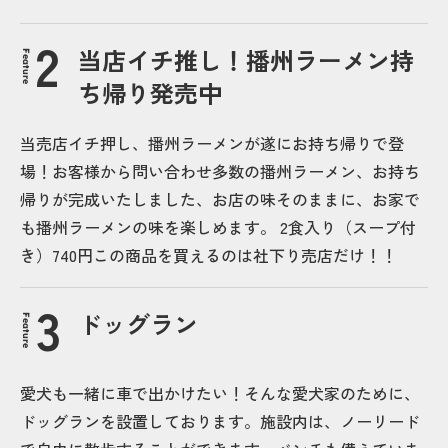
当店イチ推し！播州ラーメン持
Feature
ち帰り発売中
当売店イチ押し、播州ラーメンが遂にお持ち帰りで登
場！お客様から問い合わせ多数の播州ラーメン、お持ち
帰りが完成いたしました、お店の味そのままに、お家で
も播州ラーメンの味を楽しめます。 2食入り（スープ付
き）740円この商品を買えるのは社下り売店だけ！！
ドッグラン
Feature
愛犬も一緒に車で出かけたい！そんな愛犬家のために、
ドッグランを設置しております。施設内は、ノーリード