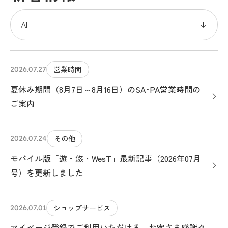
営業時間
2026.07.27
夏休み期間（8月7日～8月16日）のSA･PA営業時間の
ご案内
その他
2026.07.24
モバイル版「遊・悠・WesT」最新記事（2026年07月
号）を更新しました
ショップサービス
2026.07.01
マイページ登録でご利用いただける、お客さま感謝ク