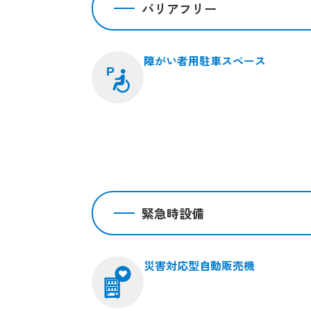
バリアフリー
障がい者用駐車スペース
P
緊急時設備
災害対応型自動販売機