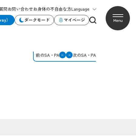
質問
お問い合わせ
お身体の不自由な方
Language
way）
ダークモード
マイページ
Menu
前のSA・PA
次のSA・PA