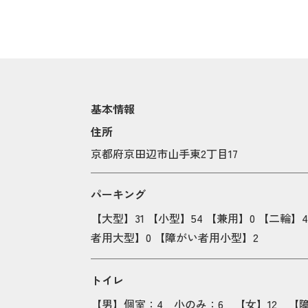
基本情報
住所
京都府京田辺市山手東2丁目17
パーキング
【大型】31 【小型】54 【兼用】0 【二輪】
者用大型】0 【障がい者用小型】2
トイレ
【男】個室：4 小のみ：6 【女】12
【