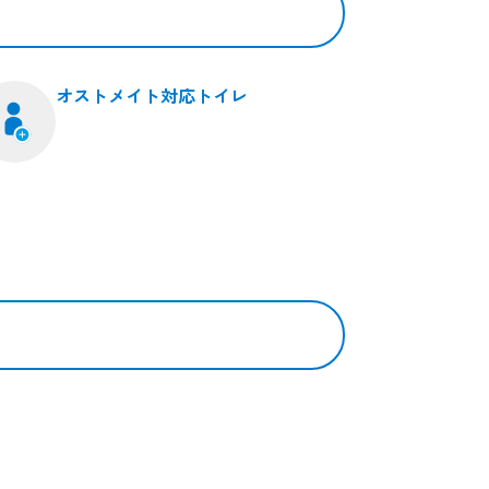
オストメイト対応トイレ