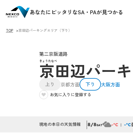
あなたにピッタリなSA・PAが見つかる
TOP
京田辺パーキングエリア（下り）
第二京阪道路
きょうたなべ
京田辺パーキ
上り
下り
京都方面
大阪方面
お気に入りに登録する
現地の本日の天気情報
8/8
-°C
-°C
SAT