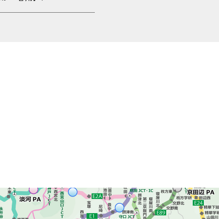
Popup
Popup
Popup
Popup
Popup
Popup
Popup
Popup
Popup
Popup
Popup
Popup
Popu
Popu
Popup
Popup
Popup
Popup
Popup
Popup
Popup
Popup
Popup
Popup
Popup
Popup
Popup
Popup
Popup
Popup
Popup