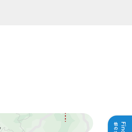
Popup
Popup
Popup
Popup
p
p
Popup
Popup
Find