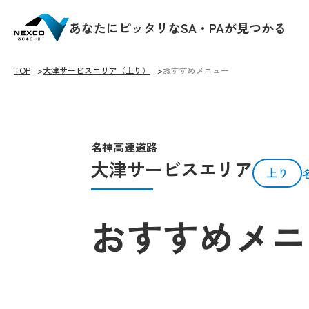
あなたにピッタリなSA・PAが見つかる
TOP
大津サービスエリア（上り）
おすすめメニュー
名神高速道路
大津サービスエリア
上り
おすすめメニ