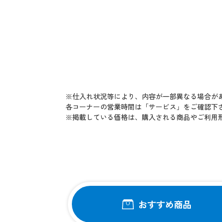
※仕入れ状況等により、内容が一部異なる場合が
各コーナーの営業時間は「サービス」をご確認下
※掲載している価格は、購入される商品やご利用
おすすめ商品