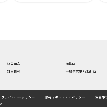
経営理念
組織図
財務情報
一般事業主 行動計画
プライバシーポリシー
情報セキュリティポリシー
免責事
ed