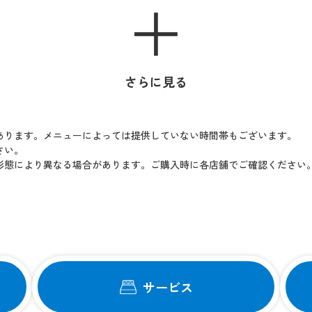
さらに見る
あります。メニューによっては提供していない時間帯もございます。
さい。
形態により異なる場合があります。ご購入時に各店舗でご確認ください
サービス