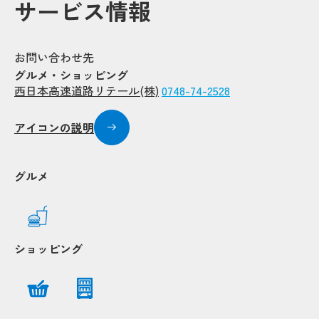
サービス情報
お問い合わせ先
グルメ・ショッピング
西日本高速道路リテール(株)
0748-74-2528
アイコンの説明
グルメ
ショッピング