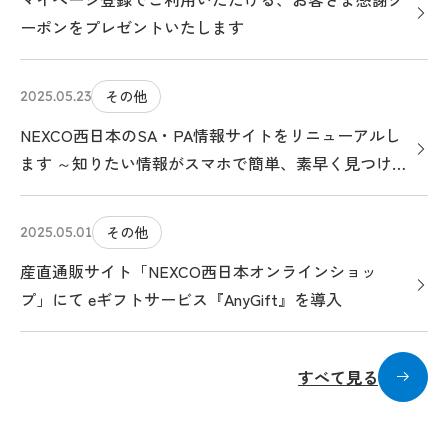
ーポンをプレゼントいたします
その他
2025.05.23
NEXCO西日本のSA・PA情報サイトをリニューアルし
ます ～知りたい情報がスマホで簡単、素早く見つけら
れる、クルマ旅のお役立ちサイトになります～
その他
2025.05.01
産直通販サイト「NEXCO西日本オンラインショッ
プ」にて eギフトサービス『AnyGift』を導入
すべて見る