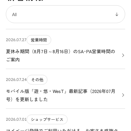
営業時間
2026.07.27
夏休み期間（8月7日～8月16日）のSA･PA営業時間の
ご案内
その他
2026.07.24
モバイル版「遊・悠・WesT」最新記事（2026年07月
号）を更新しました
ショップサービス
2026.07.01
マイページ登録でご利用いただける、お客さま感謝ク