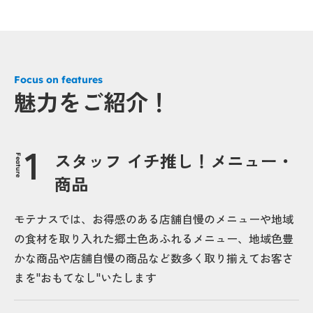
Focus on features
魅力をご紹介！
スタッフ イチ推し！メニュー・
Feature
商品
モテナスでは、お得感のある店舗自慢のメニューや地域
の食材を取り入れた郷土色あふれるメニュー、地域色豊
かな商品や店舗自慢の商品など数多く取り揃えてお客さ
まを"おもてなし"いたします