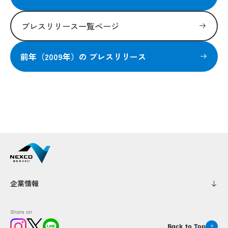
プレスリリース一覧ページ
前年（2009年）の プレスリリース
企業情報
Share on
Back to Top